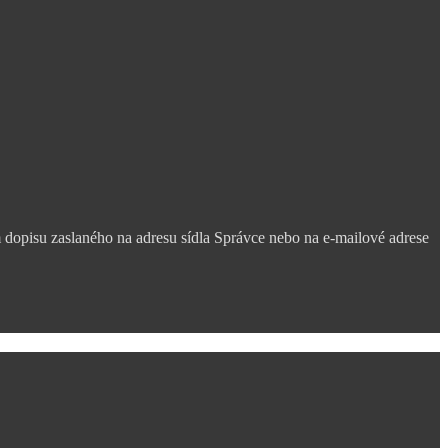
m dopisu zaslaného na adresu sídla Správce nebo na e-mailové adrese